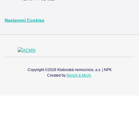
Nastavení Cookies
Copyright ©2026 Klatovská nemocnice, a.s. | NPK
Created by
Beneš & Michl
.