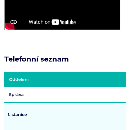
Telefonní seznam
Oddělení
Správa
1. stanice