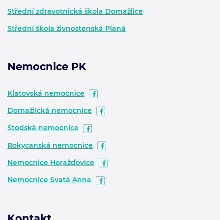
Střední zdravotnická škola Domažlice
Střední škola živnostenská Planá
Nemocnice PK
Klatovská nemocnice
Domažlická nemocnice
Stodská nemocnice
Rokycanská nemocnice
Nemocnice Horažďovice
Nemocnice Svatá Anna
Kontakt