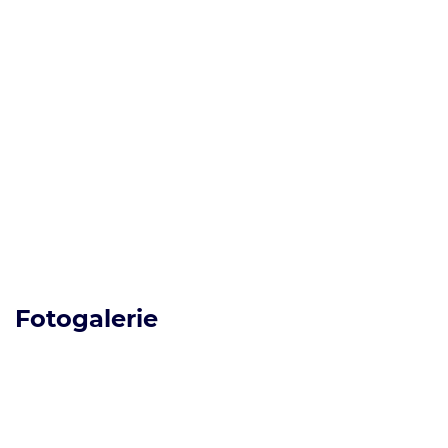
Fotogalerie