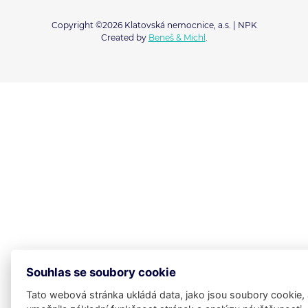
Copyright ©2026 Klatovská nemocnice, a.s. | NPK
Created by
Beneš & Michl
.
Souhlas se soubory cookie
Tato webová stránka ukládá data, jako jsou soubory cookie,