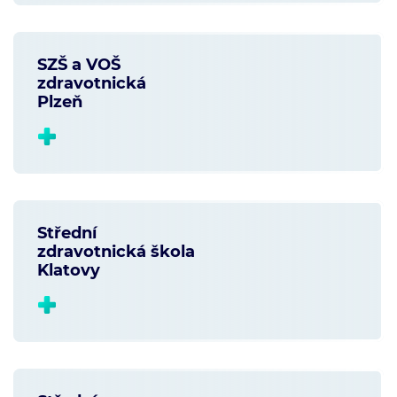
SZŠ a VOŠ
zdravotnická
Plzeň
Střední
zdravotnická škola
Klatovy